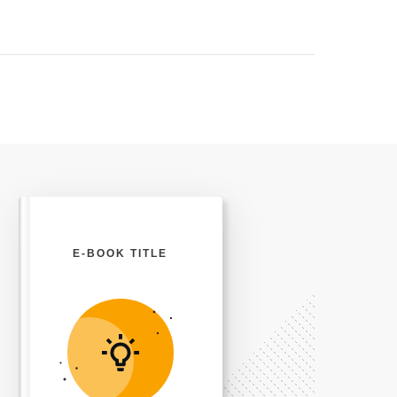
E-BOOK TITLE