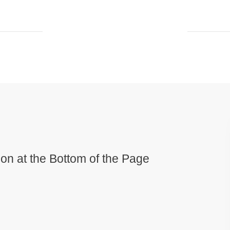
tion at the Bottom of the Page