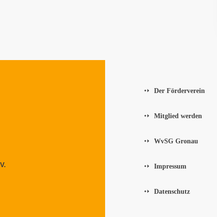
Der Förderverein
Mitglied werden
WvSG Gronau
V.
Impressum
Datenschutz