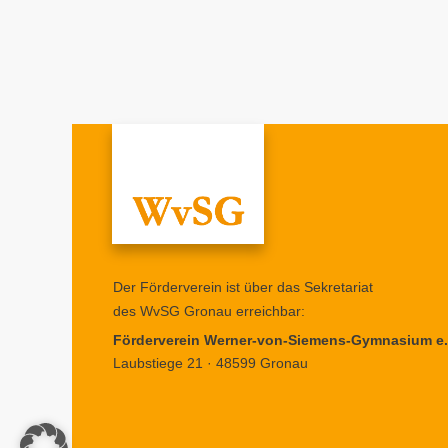
Der Förderverein ist über das Sekretariat
des WvSG Gronau erreichbar:
Förderverein Werner-von-Siemens-Gymnasium e.
Laubstiege 21 · 48599 Gronau